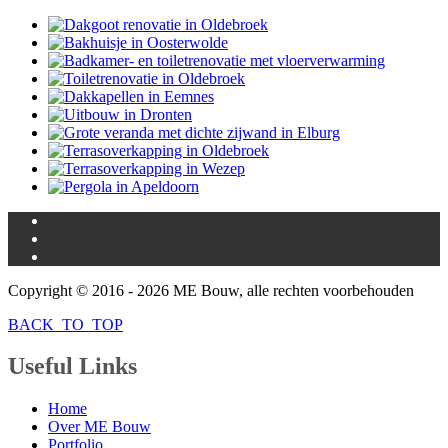
Copyright © 2016 -
2026 ME Bouw, alle rechten voorbehouden
BACK_TO_TOP
Useful
Links
Home
Over ME Bouw
Portfolio